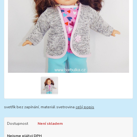
svetřík bez zapínání, materiál svetrovina
celý popis
Dostupnost
Není skladem
Nejsme plátci DPH