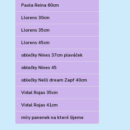
Paola Reina 60cm
Llorens 30cm
Llorens 35cm
Llorens 45cm
oblečky Nines 37cm plaváček
oblečky Nines 45
oblečky Nelli dream Zapf 40cm
Vidal Rojas 35cm
Vidal Rojas 41cm
míry panenek na které šijeme