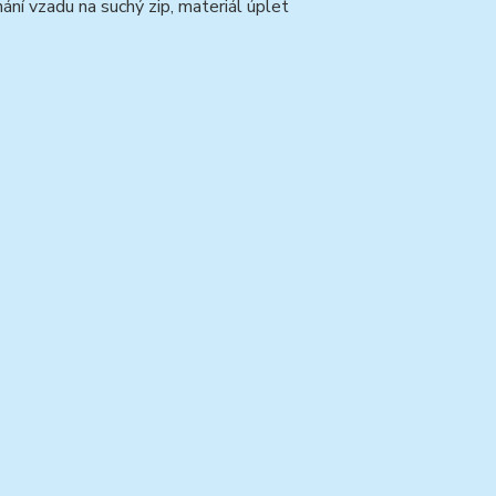
ání vzadu na suchý zip, materiál úplet