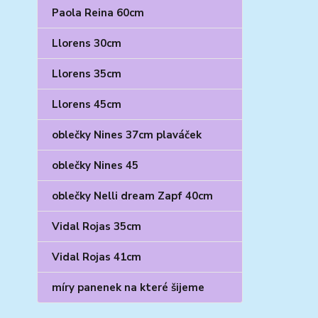
Paola Reina 60cm
Llorens 30cm
Llorens 35cm
Llorens 45cm
oblečky Nines 37cm plaváček
oblečky Nines 45
oblečky Nelli dream Zapf 40cm
Vidal Rojas 35cm
Vidal Rojas 41cm
míry panenek na které šijeme