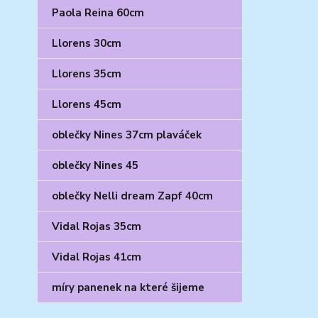
Paola Reina 60cm
Llorens 30cm
Llorens 35cm
Llorens 45cm
oblečky Nines 37cm plaváček
oblečky Nines 45
oblečky Nelli dream Zapf 40cm
Vidal Rojas 35cm
Vidal Rojas 41cm
míry panenek na které šijeme