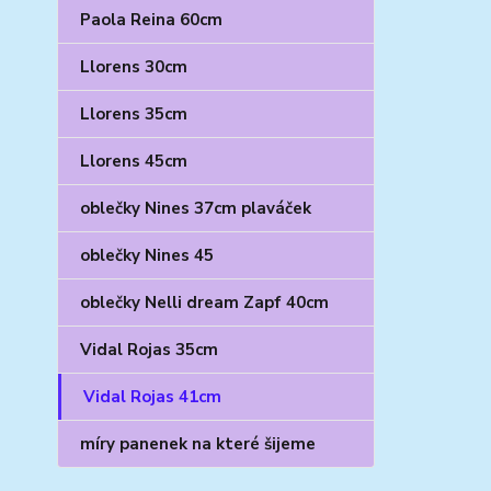
Paola Reina 60cm
Llorens 30cm
Llorens 35cm
Llorens 45cm
oblečky Nines 37cm plaváček
oblečky Nines 45
oblečky Nelli dream Zapf 40cm
Vidal Rojas 35cm
Vidal Rojas 41cm
míry panenek na které šijeme