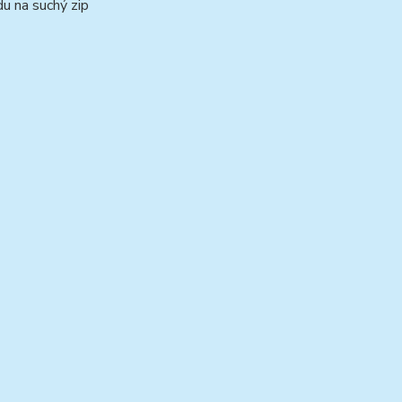
du na suchý zip