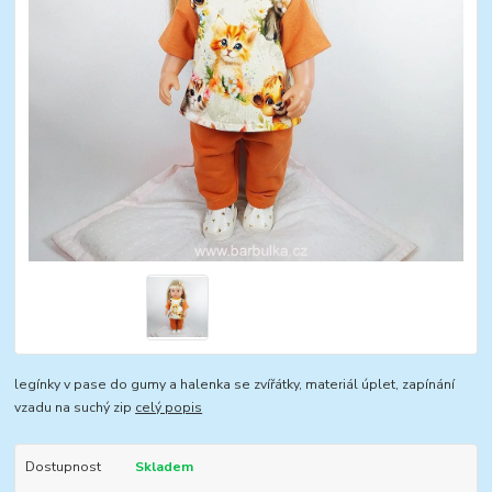
legínky v pase do gumy a halenka se zvířátky, materiál úplet, zapínání
vzadu na suchý zip
celý popis
Dostupnost
Skladem