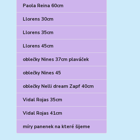
Paola Reina 60cm
Llorens 30cm
Llorens 35cm
Llorens 45cm
oblečky Nines 37cm plaváček
oblečky Nines 45
oblečky Nelli dream Zapf 40cm
Vidal Rojas 35cm
Vidal Rojas 41cm
míry panenek na které šijeme